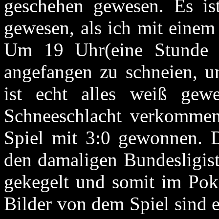
geschehen gewesen. Es i
gewesen, als ich mit einem
Um 19 Uhr(eine Stunde 
angefangen zu schneien, un
ist echt alles weiß gewe
Schneeschlacht verkommen
Spiel mit 3:0 gewonnen. Da
den damaligen Bundesligis
gekegelt und somit im Poka
Bilder von dem Spiel sind 