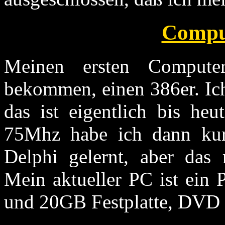
Comput
Meinen ersten Compute
bekommen, einen 386er. Ich
das ist eigentlich bis he
75Mhz habe ich dann kur
Delphi gelernt, aber das 
Mein aktueller PC ist ei
und 20GB Festplatte, DVD