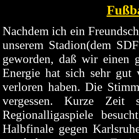
Fußba
Nachdem ich ein Freundscha
unserem Stadion(dem SDF) 
geworden, daß wir einen g
Energie hat sich sehr gut 
verloren haben. Die Stimm
vergessen. Kurze Zeit 
Regionalligaspiele besu
Halbfinale gegen Karlsruhe