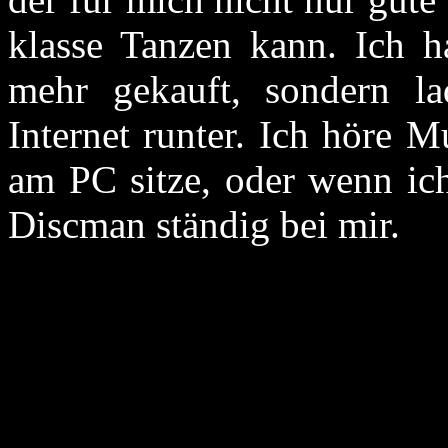
klasse Tanzen kann. Ich 
mehr gekauft, sondern l
Internet runter. Ich höre M
am PC sitze, oder wenn ic
Discman ständig bei mir.