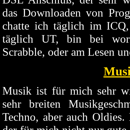
das Downloaden von Prog
chatte ich täglich im ICQ
täglich UT, bin bei wor
Scrabble, oder am Lesen un
Musi
Musik ist für mich sehr wi
sehr breiten Musikgesch
Techno, aber auch Oldies.
der für mich nicht nur gut