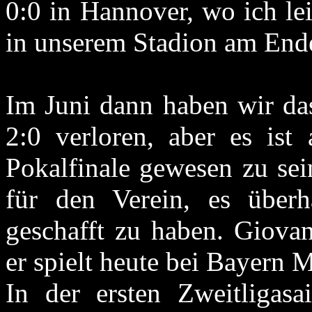
0:0 in Hannover, wo ich lei
in unserem Stadion am Ende
Im Juni dann haben wir das
2:0 verloren, aber es ist
Pokalfinale gewesen zu sei
für den Verein, es überh
geschafft zu haben. Giovan
er spielt heute bei Bayern 
In der ersten Zweitligasa