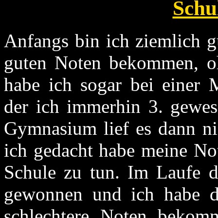
Schu
Anfangs bin ich ziemlich g
guten Noten bekommen, ohn
habe ich sogar bei einer 
der ich immerhin 3. gewes
Gymnasium lief es dann nic
ich gedacht habe meine Not
Schule zu tun. Im Laufe d
gewonnen und ich habe d
schlechtere Noten bekomm