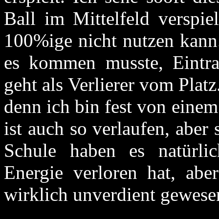
Ball im Mittelfeld verspie
100%ige nicht nutzen kann
es kommen musste, Eintra
geht als Verlierer vom Platz
denn ich bin fest von eine
ist auch so verlaufen, aber
Schule haben es natürlic
Energie verloren hat, aber
wirklich unverdient gewese